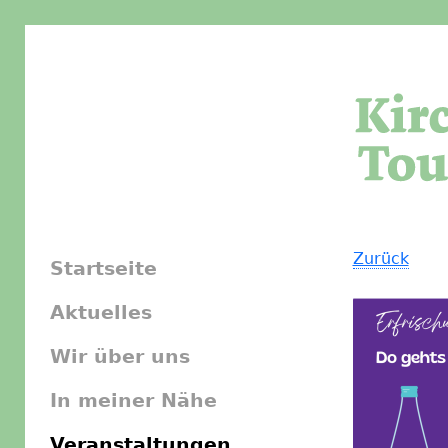
Zurück
Startseite
Aktuelles
Wir über uns
In meiner Nähe
Veranstaltungen