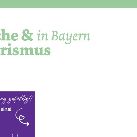
Direkt zum Inhalt