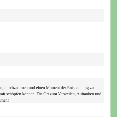
men, durchzuatmen und einen Moment der Entspannung zu
Kraft schöpfen können. Ein Ort zum Verweilen, Auftanken und
ommen!