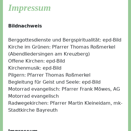
Impressum
Bildnachweis
Berggottesdienste und Bergspiritualität: epd-Bild
Kirche im Grünen: Pfarrer Thomas Roßmerkel
(Abendliedersingen am Kreuzberg)
Offene Kirchen: epd-Bild
Kirchenmusik: epd-Bild
Pilgern: Pfarrer Thomas Roßmerkel
Begleitung für Geist und Seele: epd-Bild
Motorrad evangelisch: Pfarrer Frank Möwes, AG
Motorrad evangelisch
Radwegekirchen: Pfarrer Martin Kleineidam, mk-
Stadtkirche Bayreuth