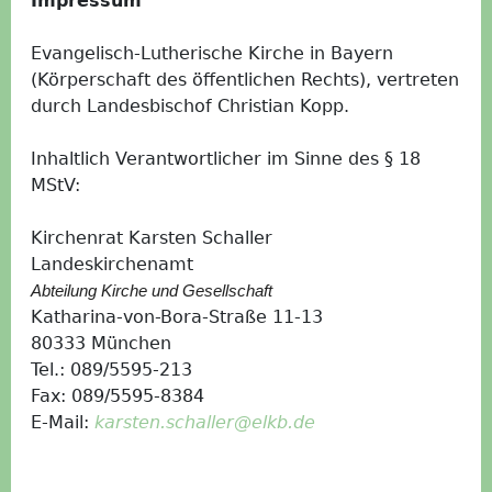
Impressum
Evangelisch-Lutherische Kirche in Bayern
(Körperschaft des öffentlichen Rechts), vertreten
durch Landesbischof Christian Kopp.
Inhaltlich Verantwortlicher im Sinne des § 18
MStV:
Kirchenrat Karsten Schaller
Landeskirchenamt
Abteilung Kirche und Gesellschaft
Katharina-von-Bora-Straße 11-13
80333 München
Tel.: 089/5595-213
Fax: 089/5595-8384
E-Mail:
karsten.schaller@elkb.de