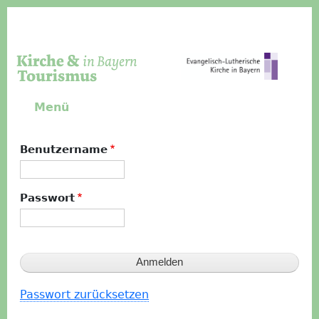
Direkt zum Inhalt
Menü
Benutzername
Passwort
Passwort zurücksetzen