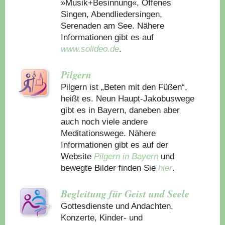
»Musik+Besinnung«, Offenes
Singen, Abendliedersingen,
Serenaden am See. Nähere
Informationen gibt es auf
www.solideo.de
.
Pilgern
Pilgern ist „Beten mit den Füßen“,
heißt es. Neun Haupt-Jakobuswege
gibt es in Bayern, daneben aber
auch noch viele andere
Meditationswege. Nähere
Informationen gibt es auf der
Website
Pilgern in Bayern
und
bewegte Bilder finden Sie
hier
.
Begleitung für Geist und Seele
Gottesdienste und Andachten,
Konzerte, Kinder- und