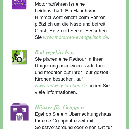
Motorradfahren ist eine
Leidenschaft. Ein Hauch von
Himmel weht einem beim Fahren
plötzlich um die Nase und befreit
Geist, Herz und Seele. Besuchen
Sie
www.motorrad-evangelisch.de
.
Radwegekirchen
Sie planen eine Radtour in Ihrer
Umgebung oder einen Radurlaub
und möchten auf Ihrer Tour gezielt
Kirchen besuchen, auf
www.radwegekirchen.de
finden Sie
viele Informationen.
Häuser für Gruppen
Egal ob Sie ein Übernachtungshaus
für eine Gruppenfreizeit mit
Selbstversorgung oder einen Ort für