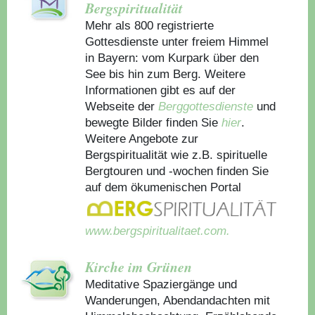
Bergspiritualität
Mehr als 800 registrierte
Gottesdienste unter freiem Himmel
in Bayern: vom Kurpark über den
See bis hin zum Berg. Weitere
Informationen gibt es auf der
Webseite der
Berggottesdienste
und
bewegte Bilder finden Sie
hier
.
Weitere Angebote zur
Bergspiritualität wie z.B. spirituelle
Bergtouren und -wochen finden Sie
auf dem ökumenischen Portal
www.bergspiritualitaet.com.
Kirche im Grünen
Meditative Spaziergänge und
Wanderungen, Abendandachten mit