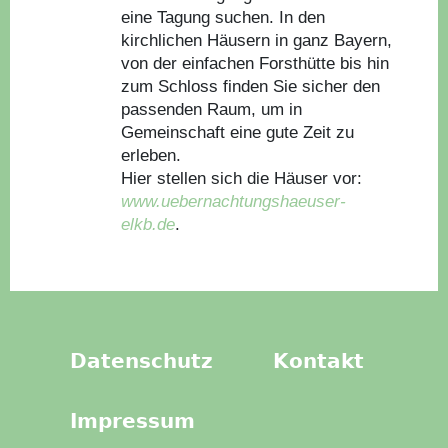
eine Tagung suchen. In den
kirchlichen Häusern in ganz Bayern,
von der einfachen Forsthütte bis hin
zum Schloss finden Sie sicher den
passenden Raum, um in
Gemeinschaft eine gute Zeit zu
erleben.
Hier stellen sich die Häuser vor:
www.uebernachtungshaeuser-
elkb.de
.
Datenschutz
Kontakt
Impressum