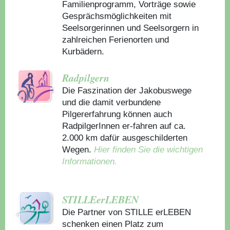
Familienprogramm, Vorträge sowie
Gesprächsmöglichkeiten mit
Seelsorgerinnen und Seelsorgern in
zahlreichen Ferienorten und
Kurbädern.
Radpilgern
Die Faszination der Jakobuswege
und die damit verbundene
Pilgererfahrung können auch
RadpilgerInnen er-fahren auf ca.
2.000 km dafür ausgeschilderten
Wegen.
Hier finden Sie die wichtigen
Informationen.
STILLEerLEBEN
Die Partner von STILLE erLEBEN
schenken einen Platz zum