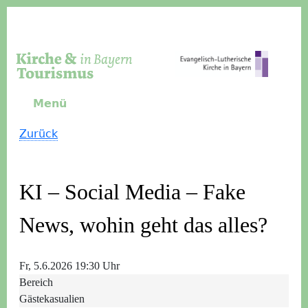
Direkt zum Inhalt
Menü
Zurück
KI – Social Media – Fake
News, wohin geht das alles?
Fr, 5.6.2026 19:30 Uhr
Bereich
Gästekasualien