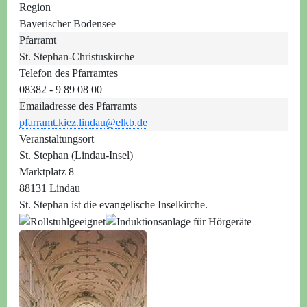
Region
Bayerischer Bodensee
Pfarramt
St. Stephan-Christuskirche
Telefon des Pfarramtes
08382 - 9 89 08 00
Emailadresse des Pfarramts
pfarramt.kiez.lindau@elkb.de
Veranstaltungsort
St. Stephan (Lindau-Insel)
Marktplatz 8
88131 Lindau
St. Stephan ist die evangelische Inselkirche.