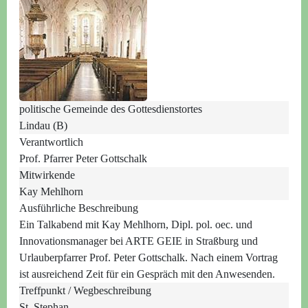
politische Gemeinde des Gottesdienstortes
Lindau (B)
Verantwortlich
Prof. Pfarrer Peter Gottschalk
Mitwirkende
Kay Mehlhorn
Ausführliche Beschreibung
Ein Talkabend mit Kay Mehlhorn, Dipl. pol. oec. und
Innovationsmanager bei ARTE GEIE in Straßburg und
Urlauberpfarrer Prof. Peter Gottschalk. Nach einem Vortrag
ist ausreichend Zeit für ein Gespräch mit den Anwesenden.
Treffpunkt / Wegbeschreibung
St. Stephan