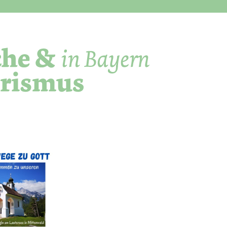
Direkt zum Inhalt