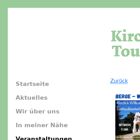
Zurück
Startseite
Aktuelles
Wir über uns
In meiner Nähe
Veranstaltungen