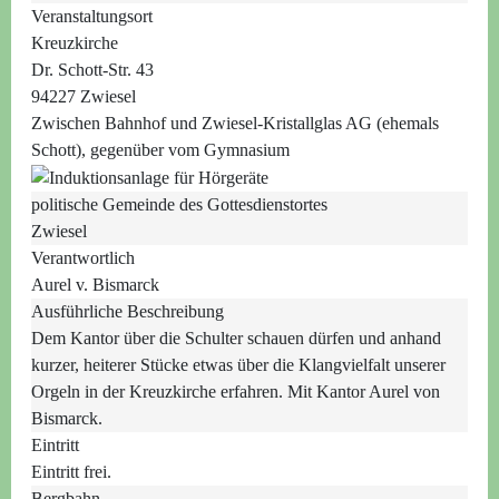
Veranstaltungsort
Kreuzkirche
Dr. Schott-Str. 43
94227 Zwiesel
Zwischen Bahnhof und Zwiesel-Kristallglas AG (ehemals
Schott), gegenüber vom Gymnasium
politische Gemeinde des Gottesdienstortes
Zwiesel
Verantwortlich
Aurel v. Bismarck
Ausführliche Beschreibung
Dem Kantor über die Schulter schauen dürfen und anhand
kurzer, heiterer Stücke etwas über die Klangvielfalt unserer
Orgeln in der Kreuzkirche erfahren. Mit Kantor Aurel von
Bismarck.
Eintritt
Eintritt frei.
Bergbahn