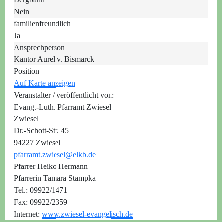
Nein
familienfreundlich
Ja
Ansprechperson
Kantor Aurel v. Bismarck
Position
Auf Karte anzeigen
Veranstalter / veröffentlicht von:
Evang.-Luth. Pfarramt Zwiesel
Zwiesel
Dr.-Schott-Str. 45
94227 Zwiesel
pfarramt.zwiesel@elkb.de
Pfarrer Heiko Hermann
Pfarrerin Tamara Stampka
Tel.: 09922/1471
Fax: 09922/2359
Internet:
www.zwiesel-evangelisch.de