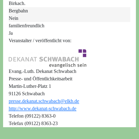
Birkach.
Bergbahn
Nein
familienfreundlich
Ja
Veranstalter / veröffentlicht von:
Evang.-Luth. Dekanat Schwabach
Presse- und Öffentlichkeitsarbeit
Martin-Luther-Platz 1
91126 Schwabach
presse.dekanat.schwabach@elkb.de
http://www.dekanat-schwabach.de
Telefon (09122) 8363-0
Telefax (09122) 8363-23