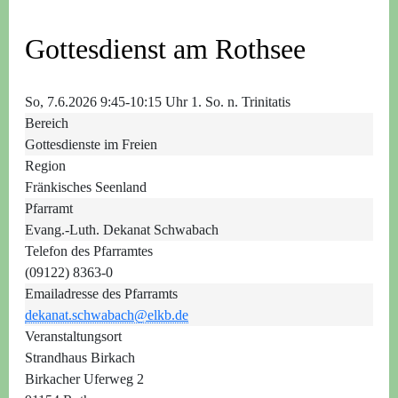
Gottesdienst am Rothsee
So, 7.6.2026 9:45-10:15 Uhr
1. So. n. Trinitatis
Bereich
Gottesdienste im Freien
Region
Fränkisches Seenland
Pfarramt
Evang.-Luth. Dekanat Schwabach
Telefon des Pfarramtes
(09122) 8363-0
Emailadresse des Pfarramts
dekanat.schwabach@elkb.de
Veranstaltungsort
Strandhaus Birkach
Birkacher Uferweg 2