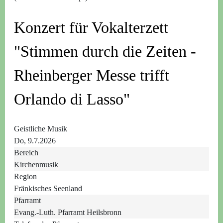
Konzert für Vokalterzett
"Stimmen durch die Zeiten -
Rheinberger Messe trifft
Orlando di Lasso"
Geistliche Musik
Do, 9.7.2026
Bereich
Kirchenmusik
Region
Fränkisches Seenland
Pfarramt
Evang.-Luth. Pfarramt Heilsbronn