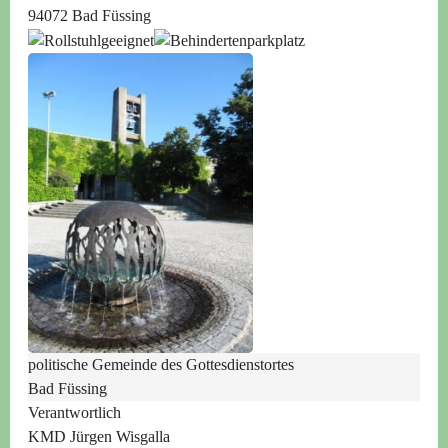
94072 Bad Füssing
politische Gemeinde des Gottesdienstortes
Bad Füssing
Verantwortlich
KMD Jürgen Wisgalla