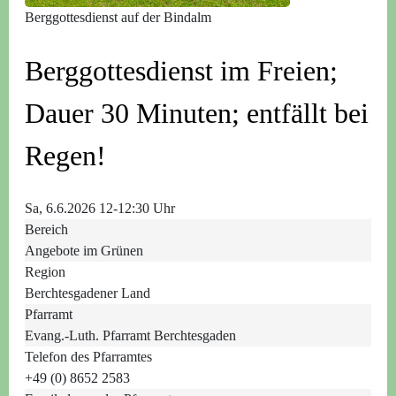
Berggottesdienst auf der Bindalm
Berggottesdienst im Freien;
Dauer 30 Minuten; entfällt bei
Regen!
Sa, 6.6.2026 12-12:30 Uhr
Bereich
Angebote im Grünen
Region
Berchtesgadener Land
Pfarramt
Evang.-Luth. Pfarramt Berchtesgaden
Telefon des Pfarramtes
+49 (0) 8652 2583