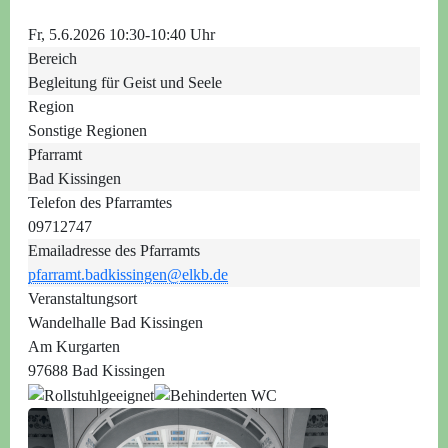
Fr, 5.6.2026 10:30-10:40 Uhr
Bereich
Begleitung für Geist und Seele
Region
Sonstige Regionen
Pfarramt
Bad Kissingen
Telefon des Pfarramtes
09712747
Emailadresse des Pfarramts
pfarramt.badkissingen@elkb.de
Veranstaltungsort
Wandelhalle Bad Kissingen
Am Kurgarten
97688 Bad Kissingen