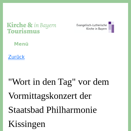
Direkt zum Inhalt
Menü
Zurück
"Wort in den Tag" vor dem
Vormittagskonzert der
Staatsbad Philharmonie
Kissingen