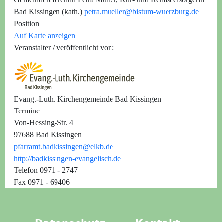
Bad Kissingen (kath.)
petra.mueller@bistum-wuerzburg.de
Position
Auf Karte anzeigen
Veranstalter / veröffentlicht von:
Evang.-Luth. Kirchengemeinde Bad Kissingen
Termine
Von-Hessing-Str. 4
97688 Bad Kissingen
pfarramt.badkissingen@elkb.de
http://badkissingen-evangelisch.de
Telefon 0971 - 2747
Fax 0971 - 69406