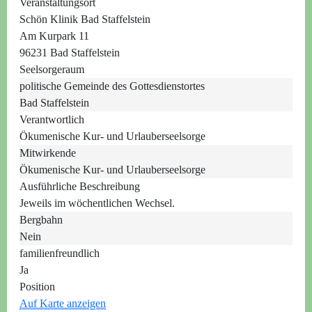
Veranstaltungsort
Schön Klinik Bad Staffelstein
Am Kurpark 11
96231 Bad Staffelstein
Seelsorgeraum
politische Gemeinde des Gottesdienstortes
Bad Staffelstein
Verantwortlich
Ökumenische Kur- und Urlauberseelsorge
Mitwirkende
Ökumenische Kur- und Urlauberseelsorge
Ausführliche Beschreibung
Jeweils im wöchentlichen Wechsel.
Bergbahn
Nein
familienfreundlich
Ja
Position
Auf Karte anzeigen