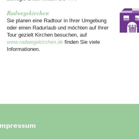
Radwegekirchen
Sie planen eine Radtour in Ihrer Umgebung
oder einen Radurlaub und möchten auf Ihrer
Tour gezielt Kirchen besuchen, auf
www.radwegekirchen.de
finden Sie viele
Informationen.
Impressum