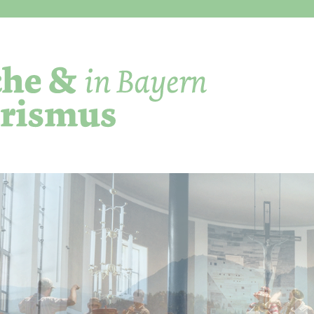
Direkt zum Inhalt