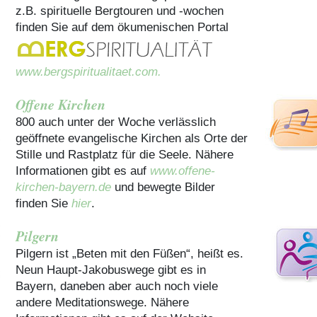
z.B. spirituelle Bergtouren und -wochen
finden Sie auf dem ökumenischen Portal
www.bergspiritualitaet.com.
Offene Kirchen
800 auch unter der Woche verlässlich
geöffnete evangelische Kirchen als Orte der
Stille und Rastplatz für die Seele. Nähere
Informationen gibt es auf
www.offene-
kirchen-bayern.de
und bewegte Bilder
finden Sie
hier
.
Pilgern
Pilgern ist „Beten mit den Füßen“, heißt es.
Neun Haupt-Jakobuswege gibt es in
Bayern, daneben aber auch noch viele
andere Meditationswege. Nähere