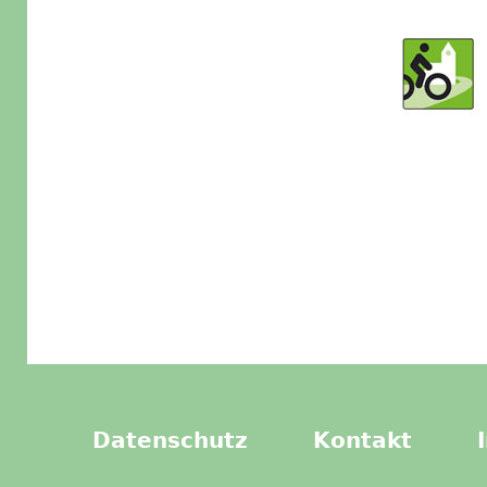
Datenschutz
Kontakt