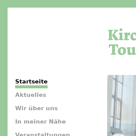
Startseite
Aktuelles
Wir über uns
In meiner Nähe
Veranstaltungen