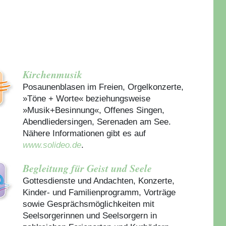
Kirchenmusik
Posaunenblasen im Freien, Orgelkonzerte,
»Töne + Worte« beziehungsweise
»Musik+Besinnung«, Offenes Singen,
Abendliedersingen, Serenaden am See.
Nähere Informationen gibt es auf
www.solideo.de
.
Begleitung für Geist und Seele
Gottesdienste und Andachten, Konzerte,
Kinder- und Familienprogramm, Vorträge
sowie Gesprächsmöglichkeiten mit
Seelsorgerinnen und Seelsorgern in