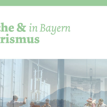
Direkt zum Inhalt