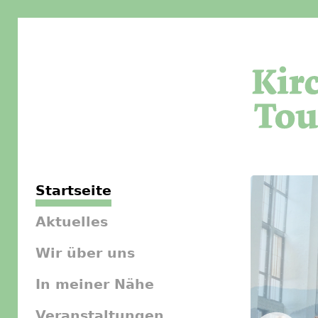
Startseite
Aktuelles
Wir über uns
In meiner Nähe
Veranstaltungen