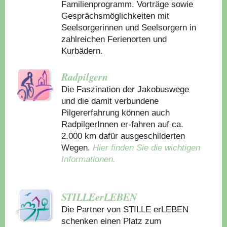
Familienprogramm, Vorträge sowie
Gesprächsmöglichkeiten mit
Seelsorgerinnen und Seelsorgern in
zahlreichen Ferienorten und
Kurbädern.
Radpilgern
Die Faszination der Jakobuswege
und die damit verbundene
Pilgererfahrung können auch
RadpilgerInnen er-fahren auf ca.
2.000 km dafür ausgeschilderten
Wegen.
Hier finden Sie die wichtigen
Informationen.
STILLEerLEBEN
Die Partner von STILLE erLEBEN
schenken einen Platz zum