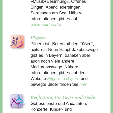
»Musik+Besinnung«, Offenes
Singen, Abendliedersingen,
Serenaden am See. Nähere
Informationen gibt es auf
www.solideo.de
.
Pilgern
Pilgern ist „Beten mit den Füßen“,
heißt es. Neun Haupt-Jakobuswege
gibt es in Bayern, daneben aber
auch noch viele andere
Meditationswege. Nähere
Informationen gibt es auf der
Website
Pilgern in Bayern
und
bewegte Bilder finden Sie
hier
.
Begleitung für Geist und Seele
Gottesdienste und Andachten,
Konzerte, Kinder- und