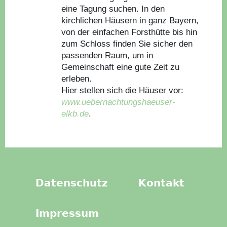
eine Tagung suchen. In den
kirchlichen Häusern in ganz Bayern,
von der einfachen Forsthütte bis hin
zum Schloss finden Sie sicher den
passenden Raum, um in
Gemeinschaft eine gute Zeit zu
erleben.
Hier stellen sich die Häuser vor:
www.uebernachtungshaeuser-
elkb.de
.
Datenschutz
Kontakt
Impressum