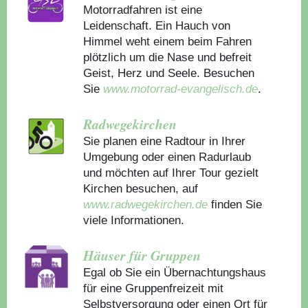
Motorradfahren ist eine
Leidenschaft. Ein Hauch von
Himmel weht einem beim Fahren
plötzlich um die Nase und befreit
Geist, Herz und Seele. Besuchen
Sie
www.motorrad-evangelisch.de
.
Radwegekirchen
Sie planen eine Radtour in Ihrer
Umgebung oder einen Radurlaub
und möchten auf Ihrer Tour gezielt
Kirchen besuchen, auf
www.radwegekirchen.de
finden Sie
viele Informationen.
Häuser für Gruppen
Egal ob Sie ein Übernachtungshaus
für eine Gruppenfreizeit mit
Selbstversorgung oder einen Ort für