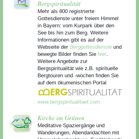
Bergspiritualität
Mehr als 800 registrierte
Gottesdienste unter freiem Himmel
in Bayern: vom Kurpark über den
See bis hin zum Berg. Weitere
Informationen gibt es auf der
Webseite der
Berggottesdienste
und
bewegte Bilder finden Sie
hier
.
Weitere Angebote zur
Bergspiritualität wie z.B. spirituelle
Bergtouren und -wochen finden Sie
auf dem ökumenischen Portal
www.bergspiritualitaet.com.
Kirche im Grünen
Meditative Spaziergänge und
Wanderungen, Abendandachten mit