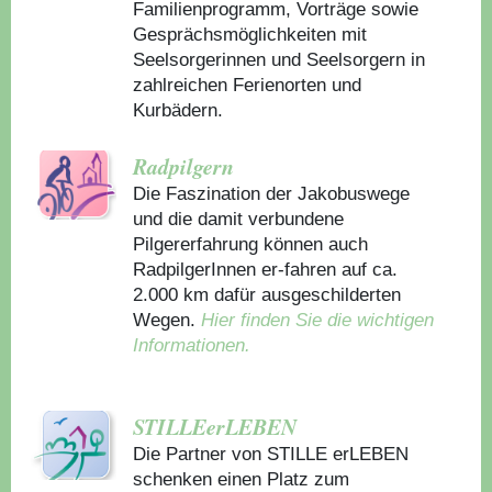
Familienprogramm, Vorträge sowie
Gesprächsmöglichkeiten mit
Seelsorgerinnen und Seelsorgern in
zahlreichen Ferienorten und
Kurbädern.
Radpilgern
Die Faszination der Jakobuswege
und die damit verbundene
Pilgererfahrung können auch
RadpilgerInnen er-fahren auf ca.
2.000 km dafür ausgeschilderten
Wegen.
Hier finden Sie die wichtigen
Informationen.
STILLEerLEBEN
Die Partner von STILLE erLEBEN
schenken einen Platz zum