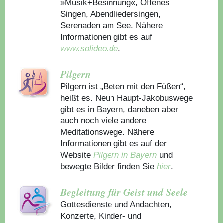
»Musik+Besinnung«, Offenes
Singen, Abendliedersingen,
Serenaden am See. Nähere
Informationen gibt es auf
www.solideo.de
.
Pilgern
Pilgern ist „Beten mit den Füßen“,
heißt es. Neun Haupt-Jakobuswege
gibt es in Bayern, daneben aber
auch noch viele andere
Meditationswege. Nähere
Informationen gibt es auf der
Website
Pilgern in Bayern
und
bewegte Bilder finden Sie
hier
.
Begleitung für Geist und Seele
Gottesdienste und Andachten,
Konzerte, Kinder- und