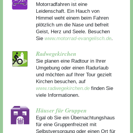
Motorradfahren ist eine
Leidenschaft. Ein Hauch von
Himmel weht einem beim Fahren
plötzlich um die Nase und befreit
Geist, Herz und Seele. Besuchen
Sie
www.motorrad-evangelisch.de
.
Radwegekirchen
Sie planen eine Radtour in Ihrer
Umgebung oder einen Radurlaub
und möchten auf Ihrer Tour gezielt
Kirchen besuchen, auf
www.radwegekirchen.de
finden Sie
viele Informationen.
Häuser für Gruppen
Egal ob Sie ein Übernachtungshaus
für eine Gruppenfreizeit mit
Selbstversorgung oder einen Ort für