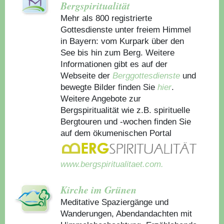
Bergspiritualität
Mehr als 800 registrierte
Gottesdienste unter freiem Himmel
in Bayern: vom Kurpark über den
See bis hin zum Berg. Weitere
Informationen gibt es auf der
Webseite der
Berggottesdienste
und
bewegte Bilder finden Sie
hier
.
Weitere Angebote zur
Bergspiritualität wie z.B. spirituelle
Bergtouren und -wochen finden Sie
auf dem ökumenischen Portal
www.bergspiritualitaet.com.
Kirche im Grünen
Meditative Spaziergänge und
Wanderungen, Abendandachten mit