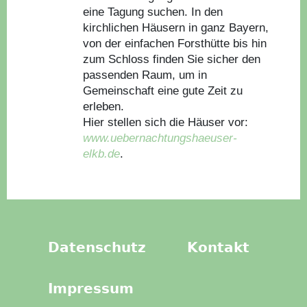
eine Tagung suchen. In den
kirchlichen Häusern in ganz Bayern,
von der einfachen Forsthütte bis hin
zum Schloss finden Sie sicher den
passenden Raum, um in
Gemeinschaft eine gute Zeit zu
erleben.
Hier stellen sich die Häuser vor:
www.uebernachtungshaeuser-
elkb.de
.
Datenschutz
Kontakt
Impressum