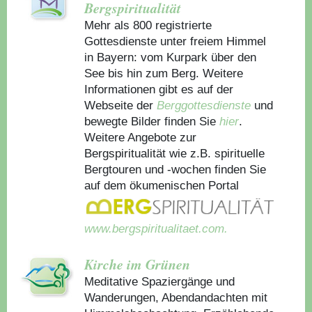
Bergspiritualität
Mehr als 800 registrierte
Gottesdienste unter freiem Himmel
in Bayern: vom Kurpark über den
See bis hin zum Berg. Weitere
Informationen gibt es auf der
Webseite der
Berggottesdienste
und
bewegte Bilder finden Sie
hier
.
Weitere Angebote zur
Bergspiritualität wie z.B. spirituelle
Bergtouren und -wochen finden Sie
auf dem ökumenischen Portal
www.bergspiritualitaet.com.
Kirche im Grünen
Meditative Spaziergänge und
Wanderungen, Abendandachten mit