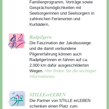
Familienprogramm, Vorträge sowie
Gesprächsmöglichkeiten mit
Seelsorgerinnen und Seelsorgern in
zahlreichen Ferienorten und
Kurbädern.
Radpilgern
Die Faszination der Jakobuswege
und die damit verbundene
Pilgererfahrung können auch
RadpilgerInnen er-fahren auf ca.
2.000 km dafür ausgeschilderten
Wegen.
Hier finden Sie die wichtigen
Informationen.
STILLEerLEBEN
Die Partner von STILLE erLEBEN
schenken einen Platz zum