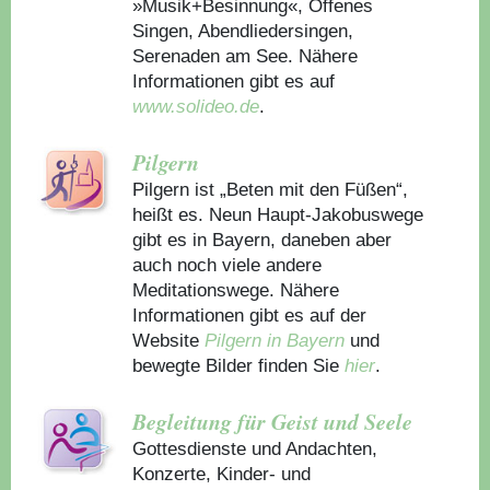
»Musik+Besinnung«, Offenes
Singen, Abendliedersingen,
Serenaden am See. Nähere
Informationen gibt es auf
www.solideo.de
.
Pilgern
Pilgern ist „Beten mit den Füßen“,
heißt es. Neun Haupt-Jakobuswege
gibt es in Bayern, daneben aber
auch noch viele andere
Meditationswege. Nähere
Informationen gibt es auf der
Website
Pilgern in Bayern
und
bewegte Bilder finden Sie
hier
.
Begleitung für Geist und Seele
Gottesdienste und Andachten,
Konzerte, Kinder- und