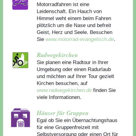
Motorradfahren ist eine
Leidenschaft. Ein Hauch von
Himmel weht einem beim Fahren
plötzlich um die Nase und befreit
Geist, Herz und Seele. Besuchen
Sie
www.motorrad-evangelisch.de
.
Radwegekirchen
Sie planen eine Radtour in Ihrer
Umgebung oder einen Radurlaub
und möchten auf Ihrer Tour gezielt
Kirchen besuchen, auf
www.radwegekirchen.de
finden Sie
viele Informationen.
Häuser für Gruppen
Egal ob Sie ein Übernachtungshaus
für eine Gruppenfreizeit mit
Selbstversorgung oder einen Ort für