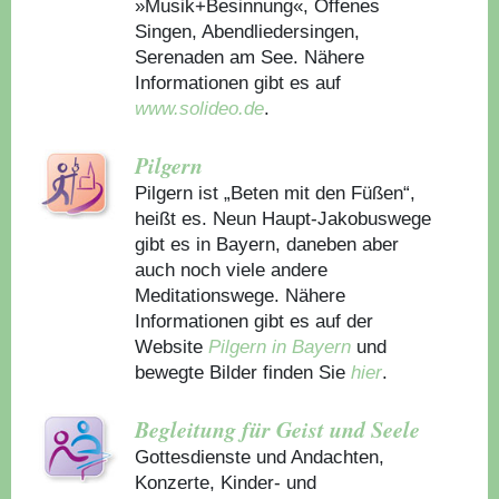
»Musik+Besinnung«, Offenes
Singen, Abendliedersingen,
Serenaden am See. Nähere
Informationen gibt es auf
www.solideo.de
.
Pilgern
Pilgern ist „Beten mit den Füßen“,
heißt es. Neun Haupt-Jakobuswege
gibt es in Bayern, daneben aber
auch noch viele andere
Meditationswege. Nähere
Informationen gibt es auf der
Website
Pilgern in Bayern
und
bewegte Bilder finden Sie
hier
.
Begleitung für Geist und Seele
Gottesdienste und Andachten,
Konzerte, Kinder- und