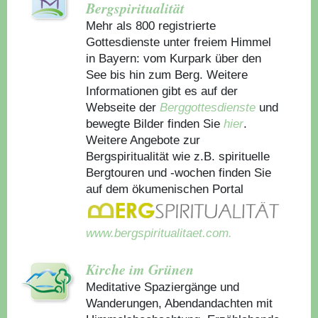
Bergspiritualität
Mehr als 800 registrierte
Gottesdienste unter freiem Himmel
in Bayern: vom Kurpark über den
See bis hin zum Berg. Weitere
Informationen gibt es auf der
Webseite der
Berggottesdienste
und
bewegte Bilder finden Sie
hier
.
Weitere Angebote zur
Bergspiritualität wie z.B. spirituelle
Bergtouren und -wochen finden Sie
auf dem ökumenischen Portal
www.bergspiritualitaet.com.
Kirche im Grünen
Meditative Spaziergänge und
Wanderungen, Abendandachten mit