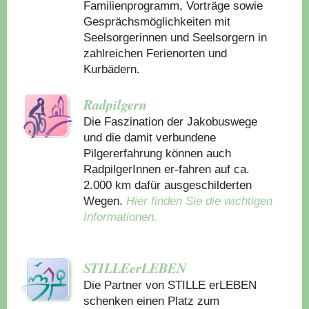
Familienprogramm, Vorträge sowie
Gesprächsmöglichkeiten mit
Seelsorgerinnen und Seelsorgern in
zahlreichen Ferienorten und
Kurbädern.
Radpilgern
Die Faszination der Jakobuswege
und die damit verbundene
Pilgererfahrung können auch
RadpilgerInnen er-fahren auf ca.
2.000 km dafür ausgeschilderten
Wegen.
Hier finden Sie die wichtigen
Informationen.
STILLEerLEBEN
Die Partner von STILLE erLEBEN
schenken einen Platz zum