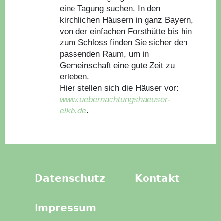
eine Tagung suchen. In den
kirchlichen Häusern in ganz Bayern,
von der einfachen Forsthütte bis hin
zum Schloss finden Sie sicher den
passenden Raum, um in
Gemeinschaft eine gute Zeit zu
erleben.
Hier stellen sich die Häuser vor:
www.uebernachtungshaeuser-
elkb.de
.
Datenschutz
Kontakt
Impressum