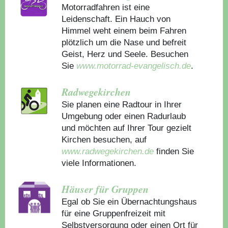
Motorradfahren ist eine
Leidenschaft. Ein Hauch von
Himmel weht einem beim Fahren
plötzlich um die Nase und befreit
Geist, Herz und Seele. Besuchen
Sie
www.motorrad-evangelisch.de
.
Radwegekirchen
Sie planen eine Radtour in Ihrer
Umgebung oder einen Radurlaub
und möchten auf Ihrer Tour gezielt
Kirchen besuchen, auf
www.radwegekirchen.de
finden Sie
viele Informationen.
Häuser für Gruppen
Egal ob Sie ein Übernachtungshaus
für eine Gruppenfreizeit mit
Selbstversorgung oder einen Ort für