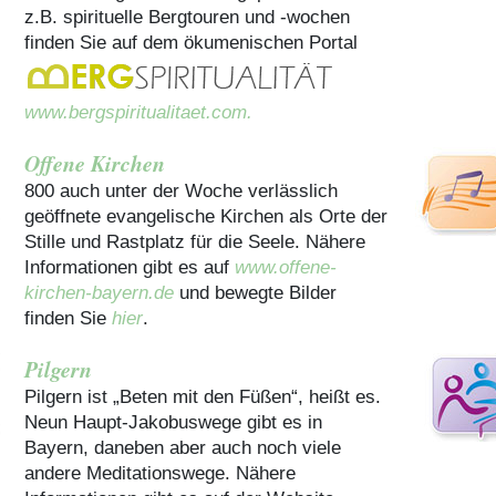
z.B. spirituelle Bergtouren und -wochen
finden Sie auf dem ökumenischen Portal
www.bergspiritualitaet.com.
Offene Kirchen
800 auch unter der Woche verlässlich
geöffnete evangelische Kirchen als Orte der
Stille und Rastplatz für die Seele. Nähere
Informationen gibt es auf
www.offene-
kirchen-bayern.de
und bewegte Bilder
finden Sie
hier
.
Pilgern
Pilgern ist „Beten mit den Füßen“, heißt es.
Neun Haupt-Jakobuswege gibt es in
Bayern, daneben aber auch noch viele
andere Meditationswege. Nähere