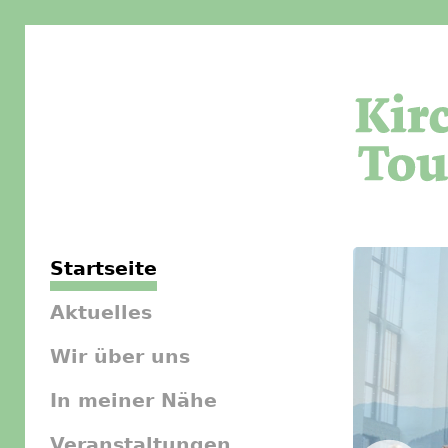
Startseite
Aktuelles
Wir über uns
In meiner Nähe
Veranstaltungen