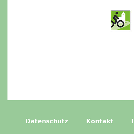
Datenschutz
Kontakt