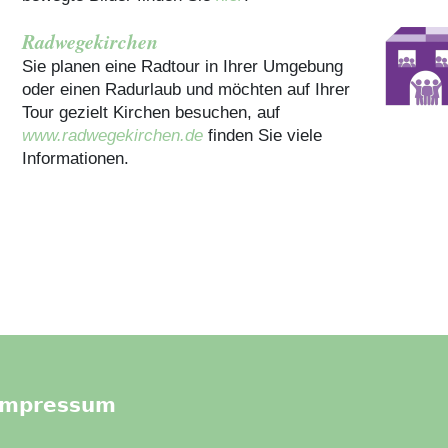
Radwegekirchen
Sie planen eine Radtour in Ihrer Umgebung
oder einen Radurlaub und möchten auf Ihrer
Tour gezielt Kirchen besuchen, auf
www.radwegekirchen.de
finden Sie viele
Informationen.
Impressum