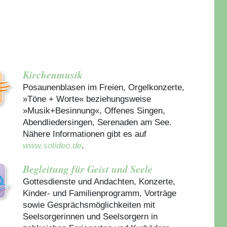
Kirchenmusik
Posaunenblasen im Freien, Orgelkonzerte,
»Töne + Worte« beziehungsweise
»Musik+Besinnung«, Offenes Singen,
Abendliedersingen, Serenaden am See.
Nähere Informationen gibt es auf
www.solideo.de
.
Begleitung für Geist und Seele
Gottesdienste und Andachten, Konzerte,
Kinder- und Familienprogramm, Vorträge
sowie Gesprächsmöglichkeiten mit
Seelsorgerinnen und Seelsorgern in