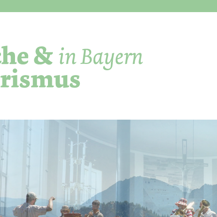
Direkt zum Inhalt