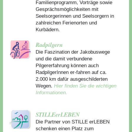
Familienprogramm, Vorträge sowie
Gesprächsmöglichkeiten mit
Seelsorgerinnen und Seelsorgern in
zahlreichen Ferienorten und
Kurbädern.
Radpilgern
Die Faszination der Jakobuswege
und die damit verbundene
Pilgererfahrung können auch
RadpilgerInnen er-fahren auf ca.
2.000 km dafür ausgeschilderten
Wegen.
Hier finden Sie die wichtigen
Informationen.
STILLEerLEBEN
Die Partner von STILLE erLEBEN
schenken einen Platz zum