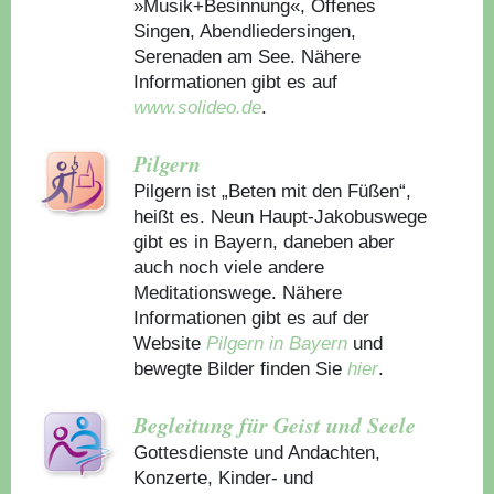
»Musik+Besinnung«, Offenes
Singen, Abendliedersingen,
Serenaden am See. Nähere
Informationen gibt es auf
www.solideo.de
.
Pilgern
Pilgern ist „Beten mit den Füßen“,
heißt es. Neun Haupt-Jakobuswege
gibt es in Bayern, daneben aber
auch noch viele andere
Meditationswege. Nähere
Informationen gibt es auf der
Website
Pilgern in Bayern
und
bewegte Bilder finden Sie
hier
.
Begleitung für Geist und Seele
Gottesdienste und Andachten,
Konzerte, Kinder- und