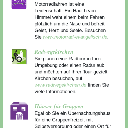
Motorradfahren ist eine
Leidenschaft. Ein Hauch von
Himmel weht einem beim Fahren
plötzlich um die Nase und befreit
Geist, Herz und Seele. Besuchen
Sie
www.motorrad-evangelisch.de
.
Radwegekirchen
Sie planen eine Radtour in Ihrer
Umgebung oder einen Radurlaub
und möchten auf Ihrer Tour gezielt
Kirchen besuchen, auf
www.radwegekirchen.de
finden Sie
viele Informationen.
Häuser für Gruppen
Egal ob Sie ein Übernachtungshaus
für eine Gruppenfreizeit mit
Selbstversorgung oder einen Ort für