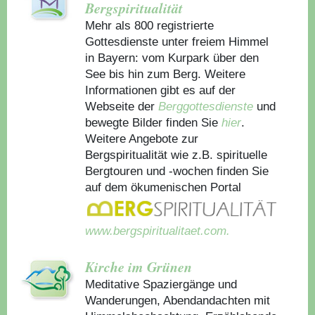
Bergspiritualität
Mehr als 800 registrierte
Gottesdienste unter freiem Himmel
in Bayern: vom Kurpark über den
See bis hin zum Berg. Weitere
Informationen gibt es auf der
Webseite der
Berggottesdienste
und
bewegte Bilder finden Sie
hier
.
Weitere Angebote zur
Bergspiritualität wie z.B. spirituelle
Bergtouren und -wochen finden Sie
auf dem ökumenischen Portal
www.bergspiritualitaet.com.
Kirche im Grünen
Meditative Spaziergänge und
Wanderungen, Abendandachten mit