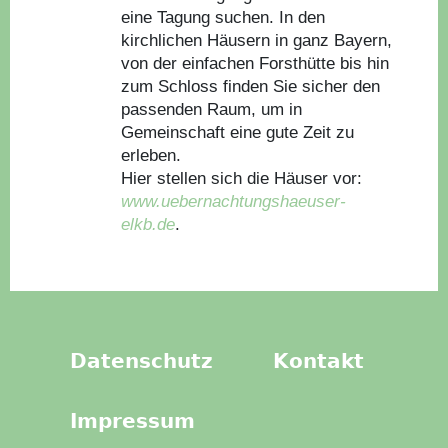
eine Tagung suchen. In den
kirchlichen Häusern in ganz Bayern,
von der einfachen Forsthütte bis hin
zum Schloss finden Sie sicher den
passenden Raum, um in
Gemeinschaft eine gute Zeit zu
erleben.
Hier stellen sich die Häuser vor:
www.uebernachtungshaeuser-
elkb.de
.
Datenschutz
Kontakt
Impressum