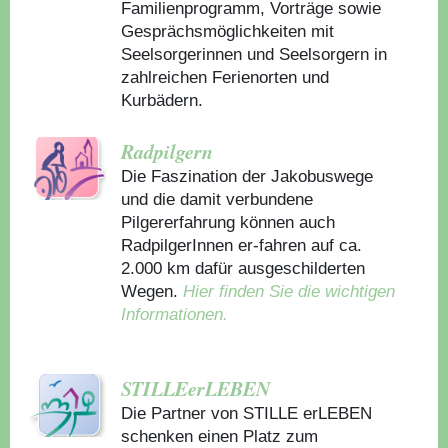
Familienprogramm, Vorträge sowie
Gesprächsmöglichkeiten mit
Seelsorgerinnen und Seelsorgern in
zahlreichen Ferienorten und
Kurbädern.
Radpilgern
Die Faszination der Jakobuswege
und die damit verbundene
Pilgererfahrung können auch
RadpilgerInnen er-fahren auf ca.
2.000 km dafür ausgeschilderten
Wegen.
Hier finden Sie die wichtigen
Informationen.
STILLEerLEBEN
Die Partner von STILLE erLEBEN
schenken einen Platz zum