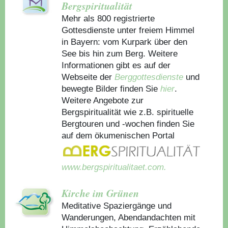
Bergspiritualität
Mehr als 800 registrierte
Gottesdienste unter freiem Himmel
in Bayern: vom Kurpark über den
See bis hin zum Berg. Weitere
Informationen gibt es auf der
Webseite der
Berggottesdienste
und
bewegte Bilder finden Sie
hier
.
Weitere Angebote zur
Bergspiritualität wie z.B. spirituelle
Bergtouren und -wochen finden Sie
auf dem ökumenischen Portal
www.bergspiritualitaet.com.
Kirche im Grünen
Meditative Spaziergänge und
Wanderungen, Abendandachten mit