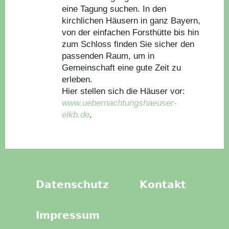
eine Tagung suchen. In den
kirchlichen Häusern in ganz Bayern,
von der einfachen Forsthütte bis hin
zum Schloss finden Sie sicher den
passenden Raum, um in
Gemeinschaft eine gute Zeit zu
erleben.
Hier stellen sich die Häuser vor:
www.uebernachtungshaeuser-
elkb.de
.
Datenschutz
Kontakt
Impressum