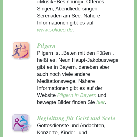
»Musik+Besinnung«, Offenes
Singen, Abendliedersingen,
Serenaden am See. Nähere
Informationen gibt es auf
www.solideo.de
.
Pilgern
Pilgern ist „Beten mit den Füßen“,
heißt es. Neun Haupt-Jakobuswege
gibt es in Bayern, daneben aber
auch noch viele andere
Meditationswege. Nähere
Informationen gibt es auf der
Website
Pilgern in Bayern
und
bewegte Bilder finden Sie
hier
.
Begleitung für Geist und Seele
Gottesdienste und Andachten,
Konzerte, Kinder- und