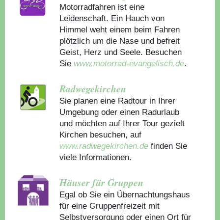
Motorradfahren ist eine
Leidenschaft. Ein Hauch von
Himmel weht einem beim Fahren
plötzlich um die Nase und befreit
Geist, Herz und Seele. Besuchen
Sie
www.motorrad-evangelisch.de
.
Radwegekirchen
Sie planen eine Radtour in Ihrer
Umgebung oder einen Radurlaub
und möchten auf Ihrer Tour gezielt
Kirchen besuchen, auf
www.radwegekirchen.de
finden Sie
viele Informationen.
Häuser für Gruppen
Egal ob Sie ein Übernachtungshaus
für eine Gruppenfreizeit mit
Selbstversorgung oder einen Ort für