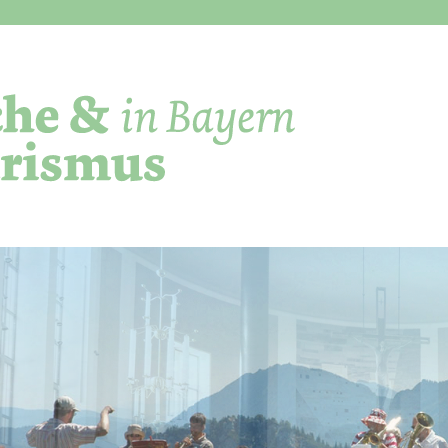
Direkt zum Inhalt