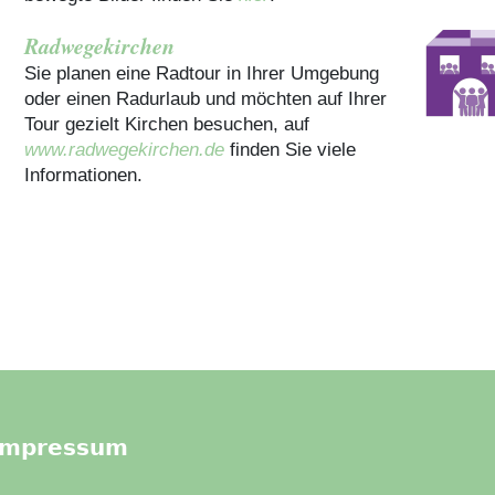
Radwegekirchen
Sie planen eine Radtour in Ihrer Umgebung
oder einen Radurlaub und möchten auf Ihrer
Tour gezielt Kirchen besuchen, auf
www.radwegekirchen.de
finden Sie viele
Informationen.
Impressum