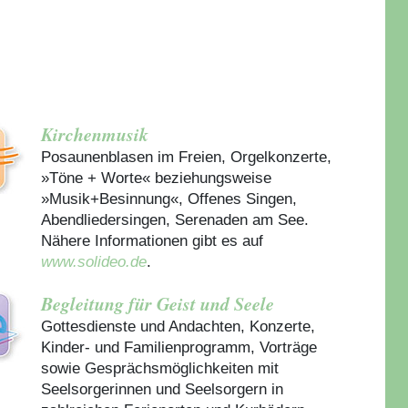
Kirchenmusik
Posaunenblasen im Freien, Orgelkonzerte,
»Töne + Worte« beziehungsweise
»Musik+Besinnung«, Offenes Singen,
Abendliedersingen, Serenaden am See.
Nähere Informationen gibt es auf
www.solideo.de
.
Begleitung für Geist und Seele
Gottesdienste und Andachten, Konzerte,
Kinder- und Familienprogramm, Vorträge
sowie Gesprächsmöglichkeiten mit
Seelsorgerinnen und Seelsorgern in