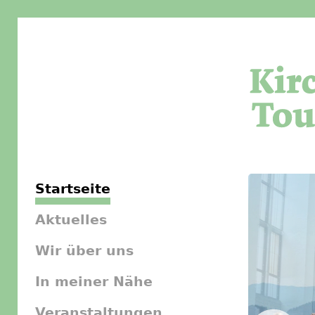
Startseite
Aktuelles
Wir über uns
In meiner Nähe
Veranstaltungen