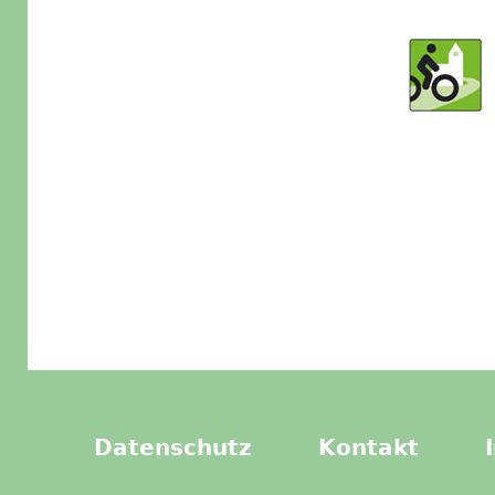
Datenschutz
Kontakt