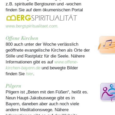
z.B. spirituelle Bergtouren und -wochen
finden Sie auf dem ökumenischen Portal
www.bergspiritualitaet.com.
Offene Kirchen
800 auch unter der Woche verlässlich
geöffnete evangelische Kirchen als Orte der
Stille und Rastplatz für die Seele. Nähere
Informationen gibt es auf
www.offene-
kirchen-bayern.de
und bewegte Bilder
finden Sie
hier
.
Pilgern
Pilgern ist „Beten mit den Füßen“, heißt es.
Neun Haupt-Jakobuswege gibt es in
Bayern, daneben aber auch noch viele
andere Meditationswege. Nähere