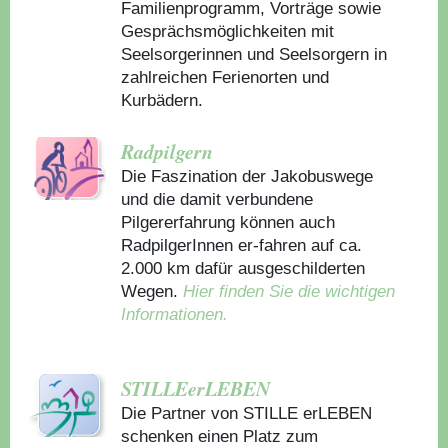
Familienprogramm, Vorträge sowie
Gesprächsmöglichkeiten mit
Seelsorgerinnen und Seelsorgern in
zahlreichen Ferienorten und
Kurbädern.
Radpilgern
Die Faszination der Jakobuswege
und die damit verbundene
Pilgererfahrung können auch
RadpilgerInnen er-fahren auf ca.
2.000 km dafür ausgeschilderten
Wegen.
Hier finden Sie die wichtigen
Informationen.
STILLEerLEBEN
Die Partner von STILLE erLEBEN
schenken einen Platz zum