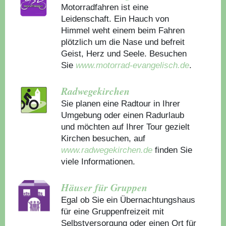
Motorradfahren ist eine
Leidenschaft. Ein Hauch von
Himmel weht einem beim Fahren
plötzlich um die Nase und befreit
Geist, Herz und Seele. Besuchen
Sie
www.motorrad-evangelisch.de
.
Radwegekirchen
Sie planen eine Radtour in Ihrer
Umgebung oder einen Radurlaub
und möchten auf Ihrer Tour gezielt
Kirchen besuchen, auf
www.radwegekirchen.de
finden Sie
viele Informationen.
Häuser für Gruppen
Egal ob Sie ein Übernachtungshaus
für eine Gruppenfreizeit mit
Selbstversorgung oder einen Ort für