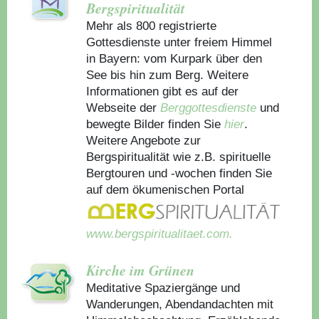
Bergspiritualität
Mehr als 800 registrierte
Gottesdienste unter freiem Himmel
in Bayern: vom Kurpark über den
See bis hin zum Berg. Weitere
Informationen gibt es auf der
Webseite der
Berggottesdienste
und
bewegte Bilder finden Sie
hier
.
Weitere Angebote zur
Bergspiritualität wie z.B. spirituelle
Bergtouren und -wochen finden Sie
auf dem ökumenischen Portal
www.bergspiritualitaet.com.
Kirche im Grünen
Meditative Spaziergänge und
Wanderungen, Abendandachten mit