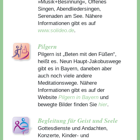
»Musik+Besinnung«, Offenes
Singen, Abendliedersingen,
Serenaden am See. Nähere
Informationen gibt es auf
www.solideo.de
.
Pilgern
Pilgern ist „Beten mit den Füßen“,
heißt es. Neun Haupt-Jakobuswege
gibt es in Bayern, daneben aber
auch noch viele andere
Meditationswege. Nähere
Informationen gibt es auf der
Website
Pilgern in Bayern
und
bewegte Bilder finden Sie
hier
.
Begleitung für Geist und Seele
Gottesdienste und Andachten,
Konzerte, Kinder- und