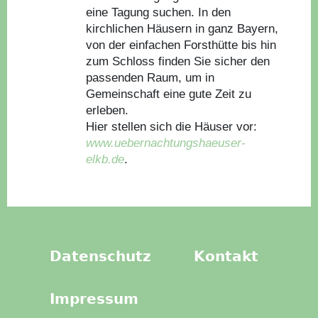
eine Tagung suchen. In den
kirchlichen Häusern in ganz Bayern,
von der einfachen Forsthütte bis hin
zum Schloss finden Sie sicher den
passenden Raum, um in
Gemeinschaft eine gute Zeit zu
erleben.
Hier stellen sich die Häuser vor:
www.uebernachtungshaeuser-
elkb.de
.
Datenschutz
Kontakt
Impressum