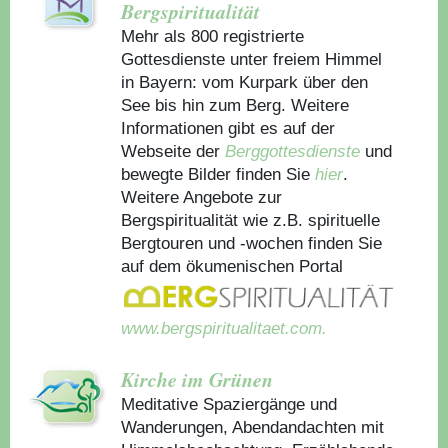
Bergspiritualität
Mehr als 800 registrierte
Gottesdienste unter freiem Himmel
in Bayern: vom Kurpark über den
See bis hin zum Berg. Weitere
Informationen gibt es auf der
Webseite der
Berggottesdienste
und
bewegte Bilder finden Sie
hier
.
Weitere Angebote zur
Bergspiritualität wie z.B. spirituelle
Bergtouren und -wochen finden Sie
auf dem ökumenischen Portal
www.bergspiritualitaet.com.
Kirche im Grünen
Meditative Spaziergänge und
Wanderungen, Abendandachten mit