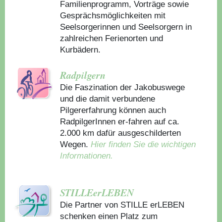
Familienprogramm, Vorträge sowie
Gesprächsmöglichkeiten mit
Seelsorgerinnen und Seelsorgern in
zahlreichen Ferienorten und
Kurbädern.
Radpilgern
Die Faszination der Jakobuswege
und die damit verbundene
Pilgererfahrung können auch
RadpilgerInnen er-fahren auf ca.
2.000 km dafür ausgeschilderten
Wegen.
Hier finden Sie die wichtigen
Informationen.
STILLEerLEBEN
Die Partner von STILLE erLEBEN
schenken einen Platz zum