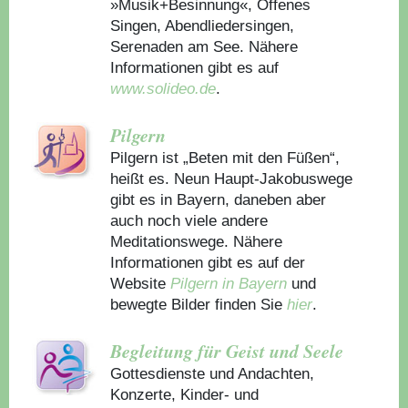
»Musik+Besinnung«, Offenes
Singen, Abendliedersingen,
Serenaden am See. Nähere
Informationen gibt es auf
www.solideo.de
.
Pilgern
Pilgern ist „Beten mit den Füßen“,
heißt es. Neun Haupt-Jakobuswege
gibt es in Bayern, daneben aber
auch noch viele andere
Meditationswege. Nähere
Informationen gibt es auf der
Website
Pilgern in Bayern
und
bewegte Bilder finden Sie
hier
.
Begleitung für Geist und Seele
Gottesdienste und Andachten,
Konzerte, Kinder- und