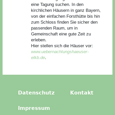
eine Tagung suchen. In den
kirchlichen Häusern in ganz Bayern,
von der einfachen Forsthütte bis hin
zum Schloss finden Sie sicher den
passenden Raum, um in
Gemeinschaft eine gute Zeit zu
erleben.
Hier stellen sich die Häuser vor:
www.uebernachtungshaeuser-
elkb.de
.
Datenschutz
Kontakt
Impressum