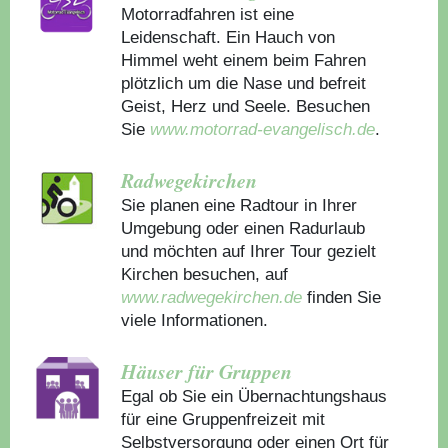
Motorradfahren ist eine
Leidenschaft. Ein Hauch von
Himmel weht einem beim Fahren
plötzlich um die Nase und befreit
Geist, Herz und Seele. Besuchen
Sie
www.motorrad-evangelisch.de
.
Radwegekirchen
Sie planen eine Radtour in Ihrer
Umgebung oder einen Radurlaub
und möchten auf Ihrer Tour gezielt
Kirchen besuchen, auf
www.radwegekirchen.de
finden Sie
viele Informationen.
Häuser für Gruppen
Egal ob Sie ein Übernachtungshaus
für eine Gruppenfreizeit mit
Selbstversorgung oder einen Ort für