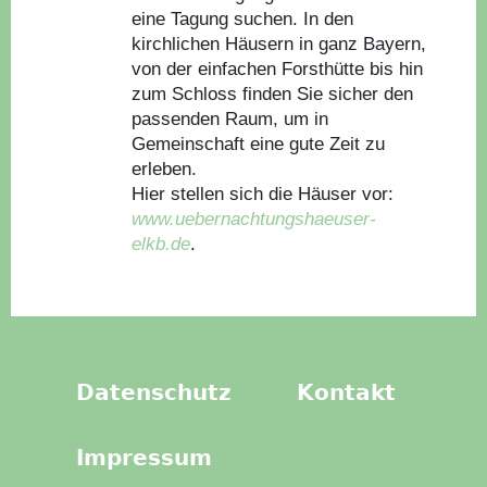
eine Tagung suchen. In den
kirchlichen Häusern in ganz Bayern,
von der einfachen Forsthütte bis hin
zum Schloss finden Sie sicher den
passenden Raum, um in
Gemeinschaft eine gute Zeit zu
erleben.
Hier stellen sich die Häuser vor:
www.uebernachtungshaeuser-
elkb.de
.
Datenschutz
Kontakt
Impressum