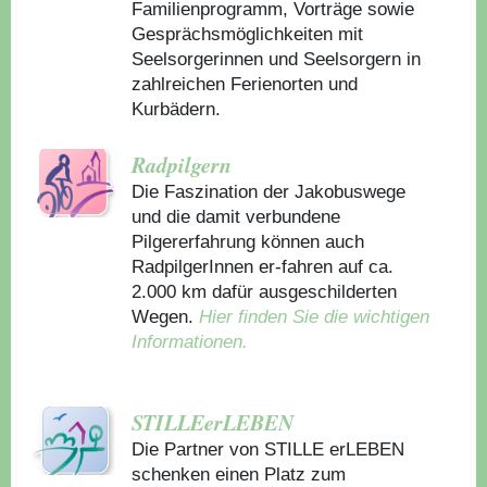
Familienprogramm, Vorträge sowie
Gesprächsmöglichkeiten mit
Seelsorgerinnen und Seelsorgern in
zahlreichen Ferienorten und
Kurbädern.
Radpilgern
Die Faszination der Jakobuswege
und die damit verbundene
Pilgererfahrung können auch
RadpilgerInnen er-fahren auf ca.
2.000 km dafür ausgeschilderten
Wegen.
Hier finden Sie die wichtigen
Informationen.
STILLEerLEBEN
Die Partner von STILLE erLEBEN
schenken einen Platz zum