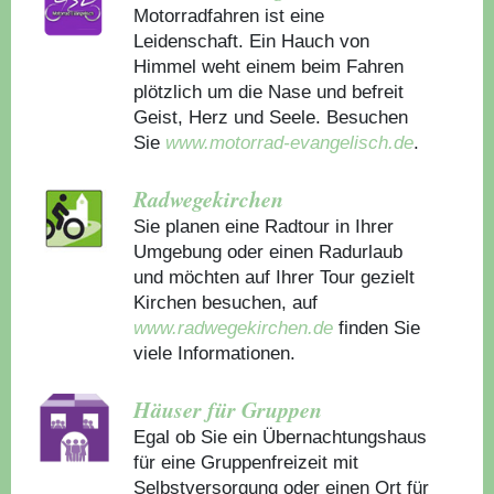
Motorradfahren ist eine
Leidenschaft. Ein Hauch von
Himmel weht einem beim Fahren
plötzlich um die Nase und befreit
Geist, Herz und Seele. Besuchen
Sie
www.motorrad-evangelisch.de
.
Radwegekirchen
Sie planen eine Radtour in Ihrer
Umgebung oder einen Radurlaub
und möchten auf Ihrer Tour gezielt
Kirchen besuchen, auf
www.radwegekirchen.de
finden Sie
viele Informationen.
Häuser für Gruppen
Egal ob Sie ein Übernachtungshaus
für eine Gruppenfreizeit mit
Selbstversorgung oder einen Ort für