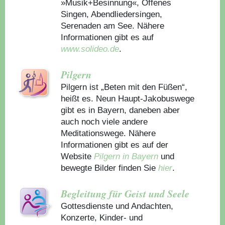
»Musik+Besinnung«, Offenes
Singen, Abendliedersingen,
Serenaden am See. Nähere
Informationen gibt es auf
www.solideo.de
.
Pilgern
Pilgern ist „Beten mit den Füßen“,
heißt es. Neun Haupt-Jakobuswege
gibt es in Bayern, daneben aber
auch noch viele andere
Meditationswege. Nähere
Informationen gibt es auf der
Website
Pilgern in Bayern
und
bewegte Bilder finden Sie
hier
.
Begleitung für Geist und Seele
Gottesdienste und Andachten,
Konzerte, Kinder- und