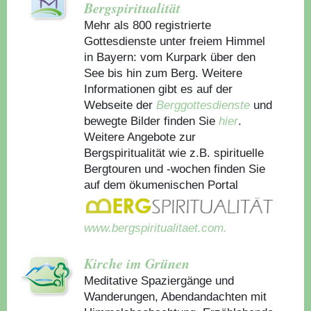
Bergspiritualität
Mehr als 800 registrierte
Gottesdienste unter freiem Himmel
in Bayern: vom Kurpark über den
See bis hin zum Berg. Weitere
Informationen gibt es auf der
Webseite der
Berggottesdienste
und
bewegte Bilder finden Sie
hier
.
Weitere Angebote zur
Bergspiritualität wie z.B. spirituelle
Bergtouren und -wochen finden Sie
auf dem ökumenischen Portal
www.bergspiritualitaet.com.
Kirche im Grünen
Meditative Spaziergänge und
Wanderungen, Abendandachten mit