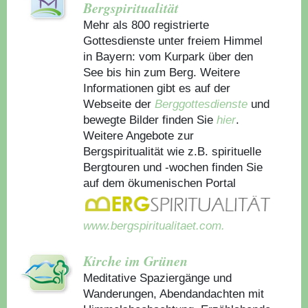
Bergspiritualität
Mehr als 800 registrierte
Gottesdienste unter freiem Himmel
in Bayern: vom Kurpark über den
See bis hin zum Berg. Weitere
Informationen gibt es auf der
Webseite der
Berggottesdienste
und
bewegte Bilder finden Sie
hier
.
Weitere Angebote zur
Bergspiritualität wie z.B. spirituelle
Bergtouren und -wochen finden Sie
auf dem ökumenischen Portal
www.bergspiritualitaet.com.
Kirche im Grünen
Meditative Spaziergänge und
Wanderungen, Abendandachten mit