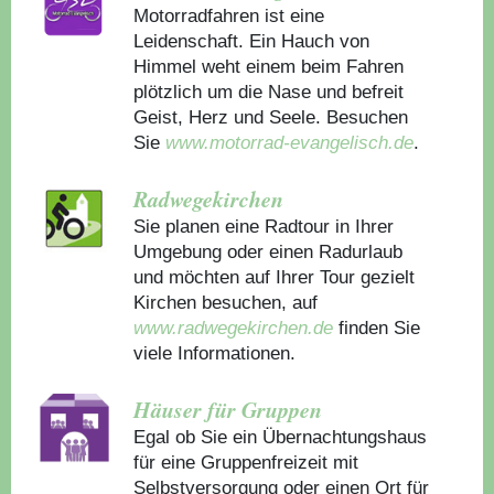
Motorradfahren ist eine
Leidenschaft. Ein Hauch von
Himmel weht einem beim Fahren
plötzlich um die Nase und befreit
Geist, Herz und Seele. Besuchen
Sie
www.motorrad-evangelisch.de
.
Radwegekirchen
Sie planen eine Radtour in Ihrer
Umgebung oder einen Radurlaub
und möchten auf Ihrer Tour gezielt
Kirchen besuchen, auf
www.radwegekirchen.de
finden Sie
viele Informationen.
Häuser für Gruppen
Egal ob Sie ein Übernachtungshaus
für eine Gruppenfreizeit mit
Selbstversorgung oder einen Ort für