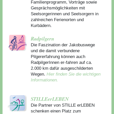
Familienprogramm, Vorträge sowie
Gesprächsmöglichkeiten mit
Seelsorgerinnen und Seelsorgern in
zahlreichen Ferienorten und
Kurbädern.
Radpilgern
Die Faszination der Jakobuswege
und die damit verbundene
Pilgererfahrung können auch
RadpilgerInnen er-fahren auf ca.
2.000 km dafür ausgeschilderten
Wegen.
Hier finden Sie die wichtigen
Informationen.
STILLEerLEBEN
Die Partner von STILLE erLEBEN
schenken einen Platz zum