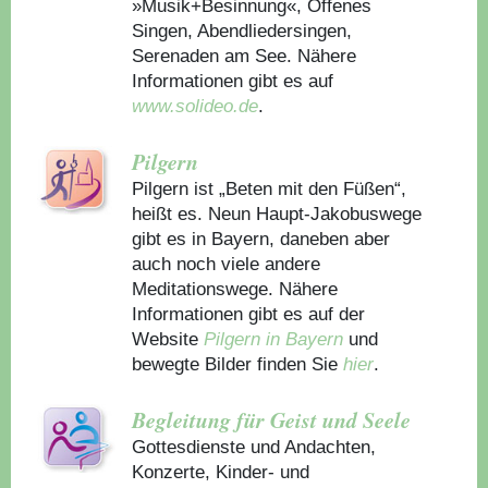
»Musik+Besinnung«, Offenes
Singen, Abendliedersingen,
Serenaden am See. Nähere
Informationen gibt es auf
www.solideo.de
.
Pilgern
Pilgern ist „Beten mit den Füßen“,
heißt es. Neun Haupt-Jakobuswege
gibt es in Bayern, daneben aber
auch noch viele andere
Meditationswege. Nähere
Informationen gibt es auf der
Website
Pilgern in Bayern
und
bewegte Bilder finden Sie
hier
.
Begleitung für Geist und Seele
Gottesdienste und Andachten,
Konzerte, Kinder- und