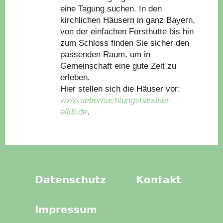
eine Tagung suchen. In den
kirchlichen Häusern in ganz Bayern,
von der einfachen Forsthütte bis hin
zum Schloss finden Sie sicher den
passenden Raum, um in
Gemeinschaft eine gute Zeit zu
erleben.
Hier stellen sich die Häuser vor:
www.uebernachtungshaeuser-
elkb.de
.
Datenschutz
Kontakt
Impressum