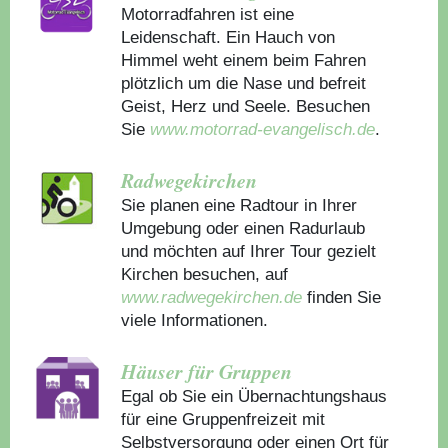
Motorradfahren ist eine
Leidenschaft. Ein Hauch von
Himmel weht einem beim Fahren
plötzlich um die Nase und befreit
Geist, Herz und Seele. Besuchen
Sie
www.motorrad-evangelisch.de
.
Radwegekirchen
Sie planen eine Radtour in Ihrer
Umgebung oder einen Radurlaub
und möchten auf Ihrer Tour gezielt
Kirchen besuchen, auf
www.radwegekirchen.de
finden Sie
viele Informationen.
Häuser für Gruppen
Egal ob Sie ein Übernachtungshaus
für eine Gruppenfreizeit mit
Selbstversorgung oder einen Ort für