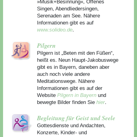
»Musik+Besinnung«, Offenes
Singen, Abendliedersingen,
Serenaden am See. Nähere
Informationen gibt es auf
www.solideo.de
.
Pilgern
Pilgern ist „Beten mit den Füßen“,
heißt es. Neun Haupt-Jakobuswege
gibt es in Bayern, daneben aber
auch noch viele andere
Meditationswege. Nähere
Informationen gibt es auf der
Website
Pilgern in Bayern
und
bewegte Bilder finden Sie
hier
.
Begleitung für Geist und Seele
Gottesdienste und Andachten,
Konzerte, Kinder- und