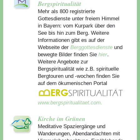
Bergspiritualität
Mehr als 800 registrierte
Gottesdienste unter freiem Himmel
in Bayern: vom Kurpark über den
See bis hin zum Berg. Weitere
Informationen gibt es auf der
Webseite der
Berggottesdienste
und
bewegte Bilder finden Sie
hier
.
Weitere Angebote zur
Bergspiritualität wie z.B. spirituelle
Bergtouren und -wochen finden Sie
auf dem ökumenischen Portal
www.bergspiritualitaet.com.
Kirche im Grünen
Meditative Spaziergänge und
Wanderungen, Abendandachten mit