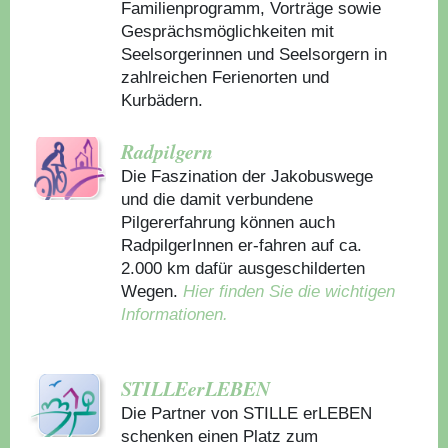
Familienprogramm, Vorträge sowie
Gesprächsmöglichkeiten mit
Seelsorgerinnen und Seelsorgern in
zahlreichen Ferienorten und
Kurbädern.
Radpilgern
Die Faszination der Jakobuswege
und die damit verbundene
Pilgererfahrung können auch
RadpilgerInnen er-fahren auf ca.
2.000 km dafür ausgeschilderten
Wegen.
Hier finden Sie die wichtigen
Informationen.
STILLEerLEBEN
Die Partner von STILLE erLEBEN
schenken einen Platz zum