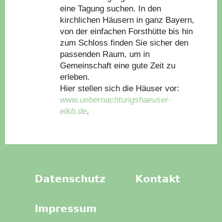
eine Tagung suchen. In den
kirchlichen Häusern in ganz Bayern,
von der einfachen Forsthütte bis hin
zum Schloss finden Sie sicher den
passenden Raum, um in
Gemeinschaft eine gute Zeit zu
erleben.
Hier stellen sich die Häuser vor:
www.uebernachtungshaeuser-
elkb.de
.
Datenschutz
Kontakt
Impressum